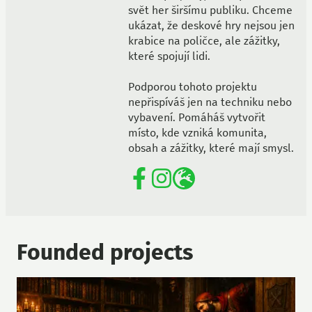
svět her širšímu publiku. Chceme
ukázat, že deskové hry nejsou jen
krabice na poličce, ale zážitky,
které spojují lidi.
Podporou tohoto projektu
nepřispíváš jen na techniku nebo
vybavení. Pomáháš vytvořit
místo, kde vzniká komunita,
obsah a zážitky, které mají smysl.
Founded projects